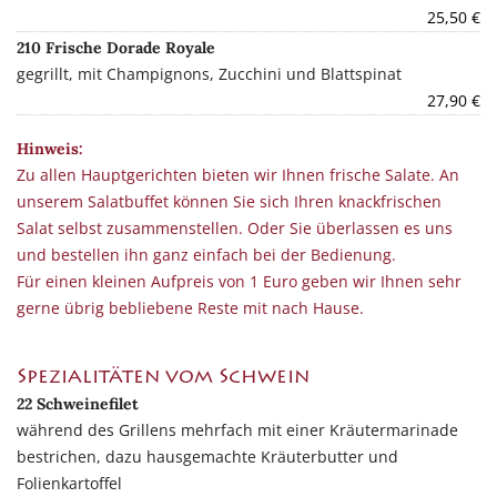
25,50 €
210 Frische Dorade Royale
gegrillt, mit Champignons, Zucchini und Blattspinat
27,90 €
Hinweis:
Zu allen Hauptgerichten bieten wir Ihnen frische Salate. An
unserem Salatbuffet können Sie sich Ihren knackfrischen
Salat selbst zusammenstellen. Oder Sie überlassen es uns
und bestellen ihn ganz einfach bei der Bedienung.
Für einen kleinen Aufpreis von 1 Euro geben wir Ihnen sehr
gerne übrig bebliebene Reste mit nach Hause.
Spezialitäten vom Schwein
22 Schweinefilet
während des Grillens mehrfach mit einer Kräutermarinade
bestrichen, dazu haus­gemachte Kräuterbutter und
Folienkartoffel