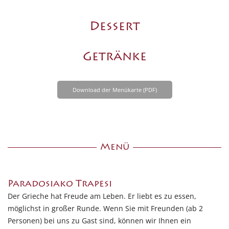
Dessert
Getränke
Download der Menükarte (PDF)
Menü
Paradosiako Trapesi
Der Grieche hat Freude am Leben. Er liebt es zu essen,
möglichst in großer Runde. Wenn Sie mit Freunden (ab 2
Personen) bei uns zu Gast sind, können wir Ihnen ein