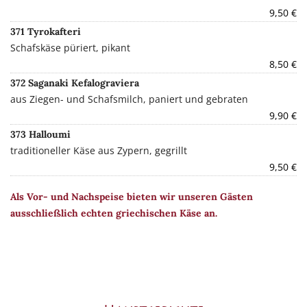
9,50 €
371 Tyrokafteri
Schafskäse püriert, pikant
8,50 €
372 Saganaki Kefalograviera
aus Ziegen- und Schafsmilch, paniert und gebraten
9,90 €
373 Halloumi
traditioneller Käse aus Zypern, gegrillt
9,50 €
Als Vor- und Nachspeise bieten wir unseren Gästen
ausschließlich echten griechischen Käse an.