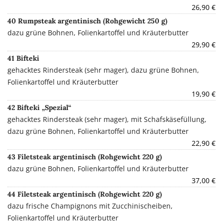
26,90 €
40 Rumpsteak argentinisch (Rohgewicht 250 g)
dazu grüne Bohnen, Folienkartoffel und Kräuterbutter
29,90 €
41 Bifteki
gehacktes Rindersteak (sehr mager), dazu grüne Bohnen,
Folienkartoffel und Kräuterbutter
19,90 €
42 Bifteki „Spezial“
gehacktes Rindersteak (sehr mager), mit Schafskäsefüllung,
dazu grüne Bohnen, Folienkartoffel und Kräuterbutter
22,90 €
43 Filetsteak argentinisch (Rohgewicht 220 g)
dazu grüne Bohnen, Folienkartoffel und Kräuterbutter
37,00 €
44 Filetsteak argentinisch (Rohgewicht 220 g)
dazu frische Champignons mit Zucchinischeiben,
Folienkartoffel und Kräuterbutter