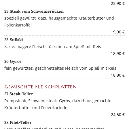
23,90 €
23 Steak vom Schweinerücken
speziell gewürzt, dazu hausgemachte Kräuterbutter und
Folienkartoffel
19,90 €
25 Suflaki
zarte, magere Fleischstückchen am Spieß mit Reis
18,90 €
26 Gyros
fein gewürztes, geschnetzeltes Fleisch vom Spieß mit Reis
18,90 €
Gemischte Fleischplatten
27 Steak-Teller
Rumpsteak, Schweinesteak, Gyros, dazu hausgemachte
Kräuterbutter und Folienkartoffel
24,50 €
28 Filet-Teller