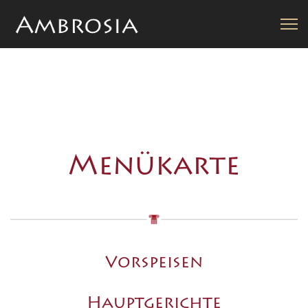
Menükarte
Vorspeisen
Hauptgerichte