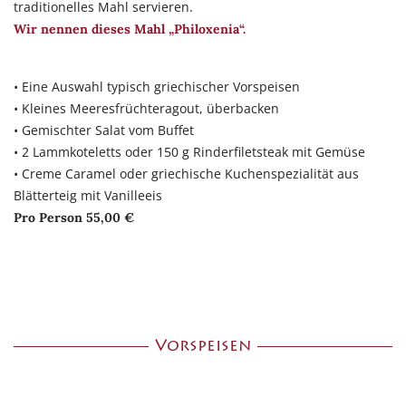
traditionelles Mahl servieren.
Wir nennen dieses Mahl „Philoxenia“.
• Eine Auswahl typisch griechischer Vorspeisen
• Kleines Meeresfrüchteragout, überbacken
• Gemischter Salat vom Buffet
• 2 Lammkoteletts oder 150 g Rinderfiletsteak mit Gemüse
• Creme Caramel oder griechische Kuchenspezialität aus
Blätterteig mit Vanilleeis
Pro Person 55,00 €
Vorspeisen