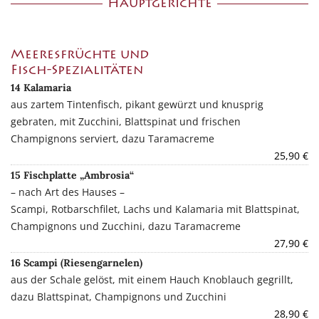
Hauptgerichte
Meeresfrüchte und
Fisch-Spezialitäten
14 Kalamaria
aus zartem Tintenfisch, pikant gewürzt und knusprig
gebraten, mit Zucchini, Blattspinat und frischen
Champignons serviert, dazu Taramacreme
25,90 €
15 Fischplatte „Ambrosia“
– nach Art des Hauses –
Scampi, Rotbarschfilet, Lachs und Kalamaria mit Blattspinat,
Champignons und Zucchini, dazu Taramacreme
27,90 €
16 Scampi (Riesengarnelen)
aus der Schale gelöst, mit einem Hauch Knoblauch gegrillt,
dazu Blattspinat, Champignons und Zucchini
28,90 €