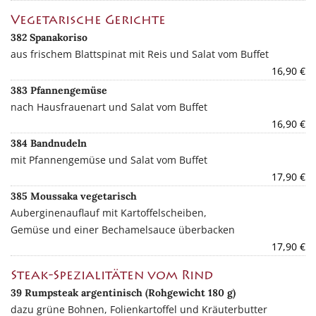
Vegetarische Gerichte
382 Spanakoriso
aus frischem Blattspinat mit Reis und Salat vom Buffet
16,90 €
383 Pfannengemüse
nach Hausfrauenart und Salat vom Buffet
16,90 €
384 Bandnudeln
mit Pfannengemüse und Salat vom Buffet
17,90 €
385 Moussaka vegetarisch
Auberginenauflauf mit Kartoffelscheiben,
Gemüse und einer Bechamelsauce überbacken
17,90 €
Steak-Spezialitäten vom Rind
39 Rumpsteak argentinisch (Rohgewicht 180 g)
dazu grüne Bohnen, Folienkartoffel und Kräuterbutter