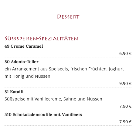
Dessert
Süßspeisen-Spezialitäten
49 Creme Caramel
6,90 €
50 Adonis-Teller
ein Arrangement aus Speiseeis, frischen Früchten, Joghurt
mit Honig und Nüssen
9,90 €
51 Kataifi
Süßspeise mit Vanillecreme, Sahne und Nüssen
7,90 €
510 Schokoladensoufflé mit Vanilleeis
7,90 €