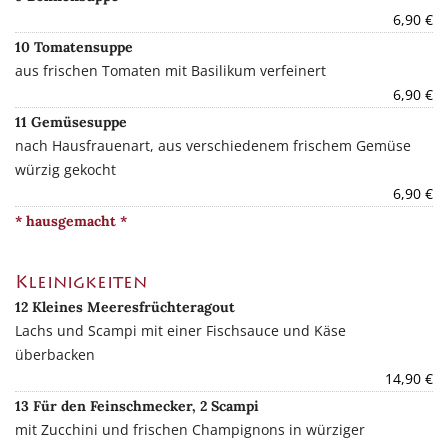
6,90 €
10 Tomatensuppe
aus frischen Tomaten mit Basilikum verfeinert
6,90 €
11 Gemüsesuppe
nach Hausfrauenart, aus verschiedenem frischem Gemüse
würzig gekocht
6,90 €
* hausgemacht *
Kleinigkeiten
12 Kleines Meeresfrüchteragout
Lachs und Scampi mit einer Fischsauce und Käse
überbacken
14,90 €
13 Für den Feinschmecker, 2 Scampi
mit Zucchini und frischen Champignons in würziger