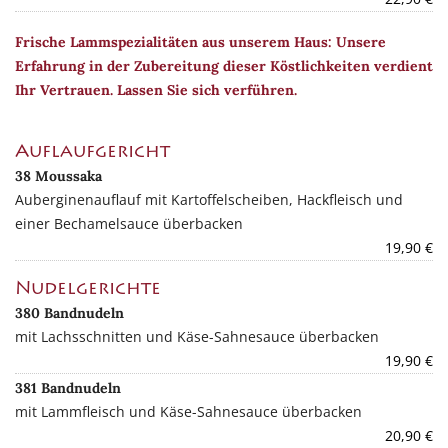
Frische Lammspezialitäten aus unserem Haus: Unsere
Erfahrung
in der Zubereitung dieser Köstlichkeiten verdient
Ihr Vertrauen.
Lassen Sie sich verführen.
Auflaufgericht
38 Moussaka
Auberginenauflauf mit Kartoffelscheiben, Hackfleisch und
einer Bechamelsauce überbacken
19,90 €
Nudelgerichte
380 Bandnudeln
mit Lachsschnitten und Käse-Sahnesauce überbacken
19,90 €
381 Bandnudeln
mit Lammfleisch und Käse-Sahnesauce überbacken
20,90 €