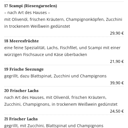
17 Scampi (Riesengarnelen)
– nach Art des Hauses –
mit Olivenöl, frischen Kräutern, Champignonköpfen, Zucchini
in trockenem Weißwein gedünstet
29,90 €
18 Meeresfrüchte
eine feine Spezialität, Lachs, Fischfilet, und Scampi mit einer
würzigen Fischsauce und Käse überbacken
21,90 €
19 Frische Seezunge
gegrillt, dazu Blattspinat, Zucchini und Champignons
39,90 €
20 Frischer Lachs
nach Art des Hauses, mit Olivenöl, frischen Kräutern,
Zucchini, Champignons, in trockenem Weißwein gedünstet
24,50 €
21 Frischer Lachs
gegrillt, mit Zucchini, Blattspinat und Champignons