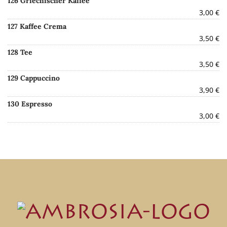
126 Griechischer Kaffee
3,00 €
127 Kaffee Crema
3,50 €
128 Tee
3,50 €
129 Cappuccino
3,90 €
130 Espresso
3,00 €